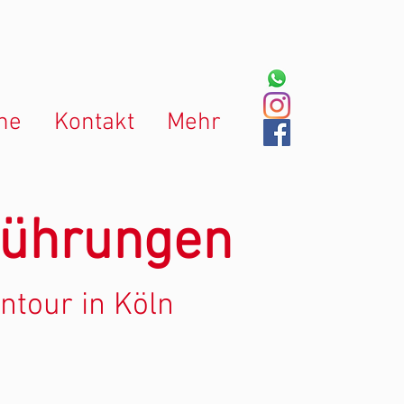
ne
Kontakt
Mehr
führungen
ntour in Köln