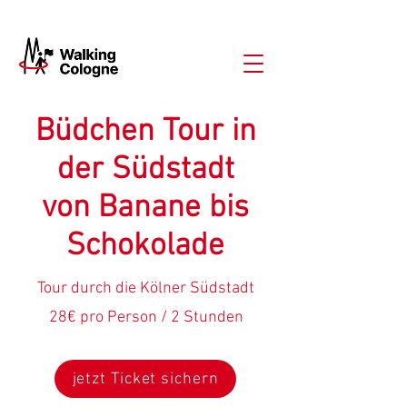
Büdchen Tour in
der Südstadt
von Banane bis
Schokolade
Tour durch die Kölner Südstadt
28€ pro Person / 2 Stunden
jetzt Ticket sichern